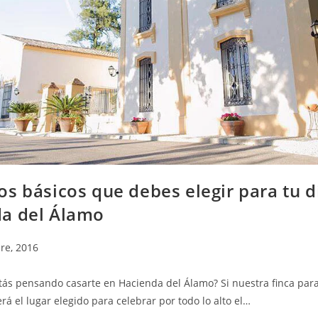
os básicos que debes elegir para tu d
a del Álamo
re, 2016
stás pensando casarte en Hacienda del Álamo? Si nuestra finca par
rá el lugar elegido para celebrar por todo lo alto el…