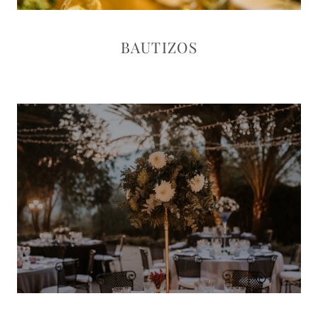
BAUTIZOS