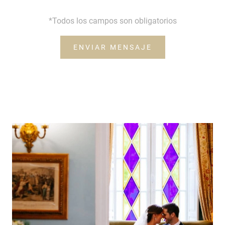
*Todos los campos son obligatorios
ENVIAR MENSAJE