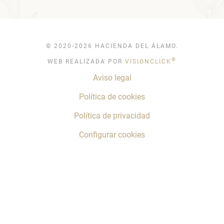
© 2020-2026 HACIENDA DEL ÁLAMO.
®
WEB REALIZADA POR
VISIONCLICK
Aviso legal
Política de cookies
Política de privacidad
Configurar cookies