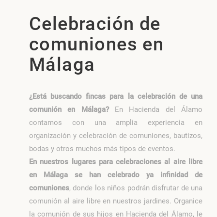
Celebración de
comuniones en
Málaga
¿Está buscando fincas para la celebración de una
comunión en Málaga?
En Hacienda del Álamo
contamos con una amplia experiencia en
organización y celebración de comuniones, bautizos,
bodas y otros muchos más tipos de eventos.
En nuestros lugares para celebraciones al aire libre
en Málaga se han celebrado ya infinidad de
comuniones
, donde los niños podrán disfrutar de una
comunión al aire libre en nuestros jardines. Organice
la comunión de sus hijos en Hacienda del Álamo, le