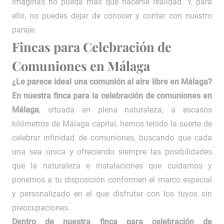
imaginas no pueda más que hacerse realidad. Y, para
ello, no puedes dejar de conocer y contar con nuestro
paraje.
Fincas para Celebración de
Comuniones en Málaga
¿Le parece ideal una comunión al aire libre en Málaga?
En nuestra finca para la celebración de comuniones en
Málaga
, situada en plena naturaleza, a escasos
kilómetros de Málaga capital, hemos tenido la suerte de
celebrar infinidad de comuniones, buscando que cada
una sea única y ofreciendo siempre las posibilidades
que la naturaleza e instalaciones que cuidamos y
ponemos a tu disposición conformen el marco especial
y personalizado en el que disfrutar con los tuyos sin
preocupaciones.
Dentro de nuestra finca para celebración de