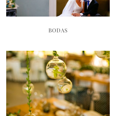
BODAS