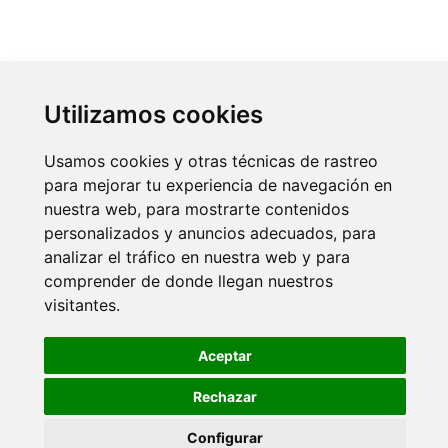
Utilizamos cookies
Usamos cookies y otras técnicas de rastreo
para mejorar tu experiencia de navegación en
nuestra web, para mostrarte contenidos
personalizados y anuncios adecuados, para
analizar el tráfico en nuestra web y para
comprender de donde llegan nuestros
visitantes.
Aceptar
Rechazar
Configurar