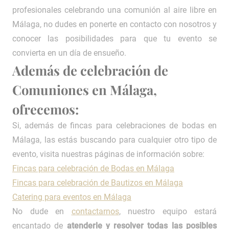
profesionales celebrando una comunión al aire libre en
Málaga, no dudes en ponerte en contacto con nosotros y
conocer las posibilidades para que tu evento se
convierta en un día de ensueño.
Además de celebración de
Comuniones en Málaga,
ofrecemos:
Si, además de fincas para celebraciones de bodas en
Málaga, las estás buscando para cualquier otro tipo de
evento, visita nuestras páginas de información sobre:
Fincas para celebración de Bodas en Málaga
Fincas para celebración de Bautizos en Málaga
Catering para eventos en Málaga
No dude en
contactarnos
, nuestro equipo estará
encantado de
atenderle y resolver todas las posibles