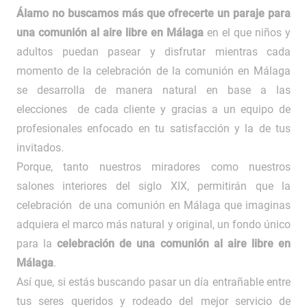
Álamo no buscamos más que
ofrecerte un paraje para
una comunión al aire libre en Málaga
en el que niños y
adultos puedan pasear y disfrutar mientras cada
momento de la celebración de la comunión en Málaga
se desarrolla de manera natural en base a las
elecciones de cada cliente y gracias a un equipo de
profesionales enfocado en tu satisfacción y la de tus
invitados.
Porque, tanto nuestros miradores como nuestros
salones interiores del siglo XIX, permitirán que la
celebración de una comunión en Málaga que imaginas
adquiera el marco más natural y original, un fondo único
para la
celebración de una comunión al aire libre en
Málaga
.
Así que, si estás buscando pasar un día entrañable entre
tus seres queridos y rodeado del mejor servicio de