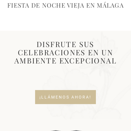
FIESTA DE NOCHE VIEJA EN MÁLAGA
DISFRUTE SUS
CELEBRACIONES EN UN
AMBIENTE EXCEPCIONAL
¡LLÁMENOS AHORA!