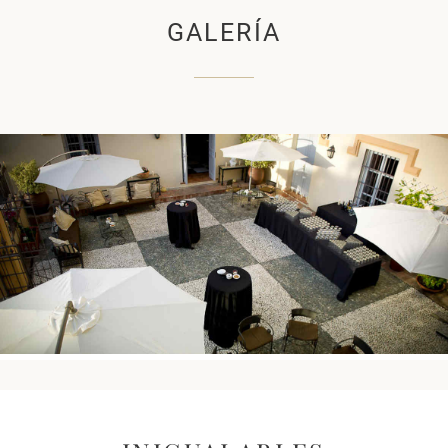
GALERÍA