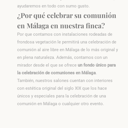
ayudaremos en todo con sumo gusto.
¿Por qué celebrar su comunión
en Málaga en nuestra finca?
Por que contamos con instalaciones rodeadas de
frondosa vegetación le permitirá una celebración de
comunión al aire libre en Málaga de lo más original y
en plena naturaleza. Además, contamos con un
mirador desde el que se ofrece
un fondo único para
la celebración de comuniones en Málaga
.
También, nuestros salones cuentan con interiores
con estética original del siglo XIX que los hace
únicos y especiales para la celebración de una
comunión en Málaga o cualquier otro evento.