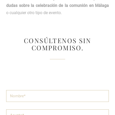
dudas sobre la celebración de la comunión en Málaga
o cualquier otro tipo de evento.
CONSÚLTENOS SIN
COMPROMISO.