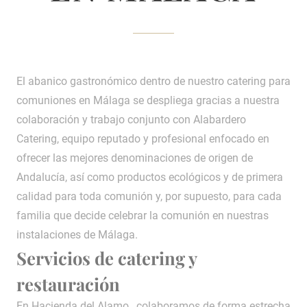
El abanico gastronómico dentro de nuestro catering para
comuniones en Málaga se despliega gracias a nuestra
colaboración y trabajo conjunto con Alabardero
Catering, equipo reputado y profesional enfocado en
ofrecer las mejores denominaciones de origen de
Andalucía, así como productos ecológicos y de primera
calidad para toda comunión y, por supuesto, para cada
familia que decide celebrar la comunión en nuestras
instalaciones de Málaga.
Servicios de catering y
restauración
En Hacienda del Alamo, colaboramos de forma estrecha