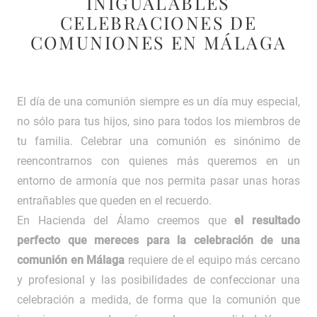
INIGUALABLES
CELEBRACIONES DE
COMUNIONES EN MÁLAGA
El día de una comunión siempre es un día muy especial,
no sólo para tus hijos, sino para todos los miembros de
tu familia. Celebrar una comunión es sinónimo de
reencontrarnos con quienes más queremos en un
entorno de armonía que nos permita pasar unas horas
entrañables que queden en el recuerdo.
En Hacienda del Álamo creemos que
el resultado
perfecto que mereces para la celebración de una
comunión en Málaga
requiere de el equipo más cercano
y profesional y las posibilidades de confeccionar una
celebración a medida, de forma que la comunión que