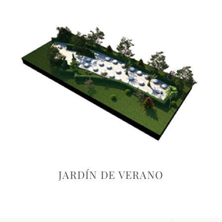
JARDÍN DE VERANO