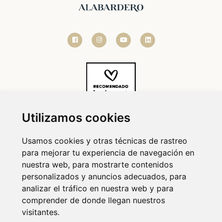
Utilizamos cookies
Usamos cookies y otras técnicas de rastreo
para mejorar tu experiencia de navegación en
nuestra web, para mostrarte contenidos
personalizados y anuncios adecuados, para
analizar el tráfico en nuestra web y para
comprender de donde llegan nuestros
visitantes.
© 2020-2026 HACIENDA DEL ÁLAMO.