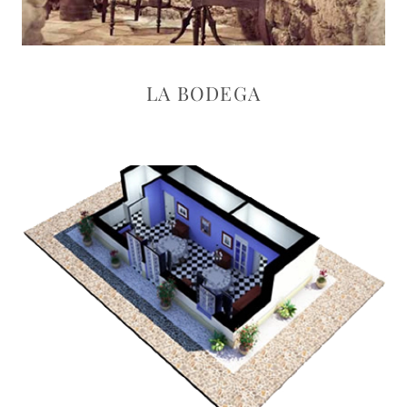
LA BODEGA