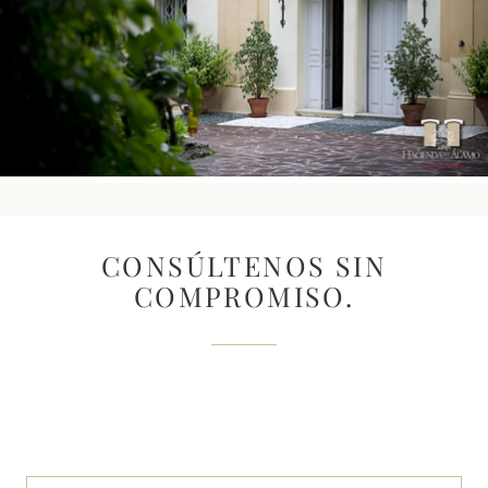
CONSÚLTENOS SIN
COMPROMISO.