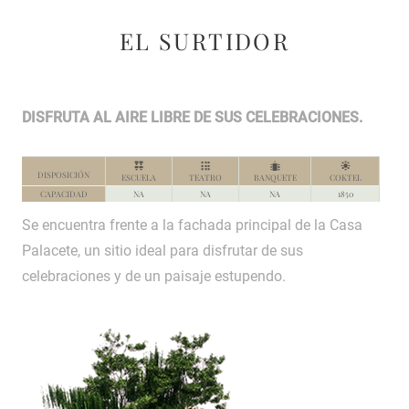
EL SURTIDOR
DISFRUTA AL AIRE LIBRE DE SUS CELEBRACIONES.
Se encuentra frente a la fachada principal de la Casa
Palacete, un sitio ideal para disfrutar de sus
celebraciones y de un paisaje estupendo.