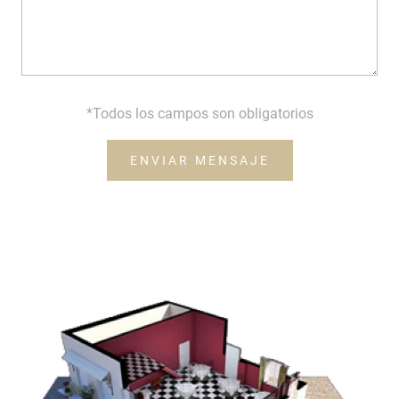
*Todos los campos son obligatorios
ENVIAR MENSAJE