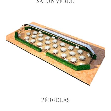
SALÓN VERDE
PÉRGOLAS