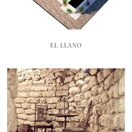
EL LLANO