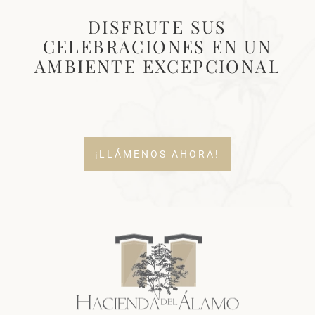
DISFRUTE SUS
CELEBRACIONES EN UN
AMBIENTE EXCEPCIONAL
¡LLÁMENOS AHORA!