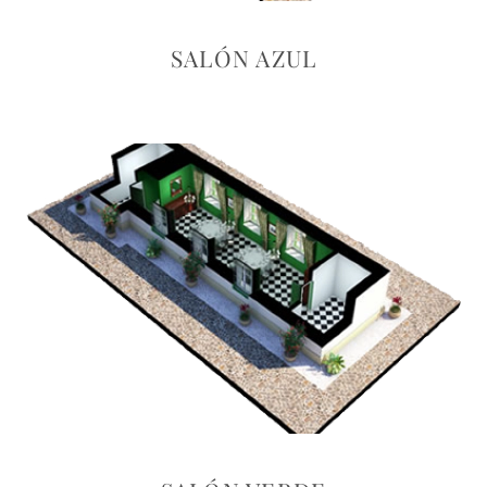
SALÓN AZUL