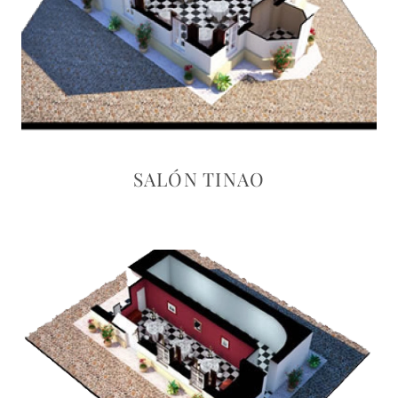
SALÓN TINAO