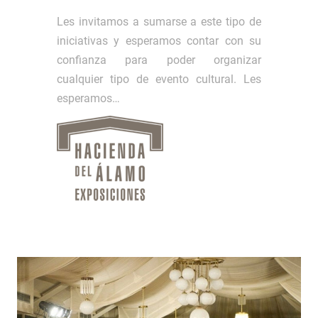
Les invitamos a sumarse a este tipo de
iniciativas y esperamos contar con su
confianza para poder organizar
cualquier tipo de evento cultural. Les
esperamos…