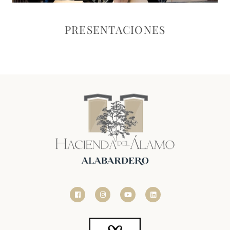
PRESENTACIONES