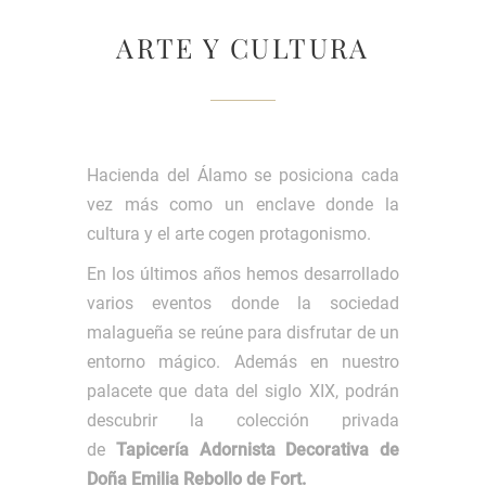
ARTE Y CULTURA
Hacienda del Álamo se posiciona cada
vez más como un enclave donde la
cultura y el arte cogen protagonismo.
En los últimos años hemos desarrollado
varios eventos donde la sociedad
malagueña se reúne para disfrutar de un
entorno mágico. Además en nuestro
palacete que data del siglo XIX, podrán
descubrir la colección privada
de
Tapicería Adornista Decorativa de
Doña Emilia Rebollo de Fort
.