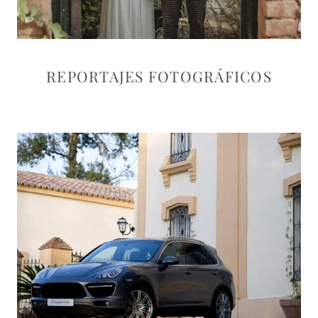
REPORTAJES FOTOGRÁFICOS