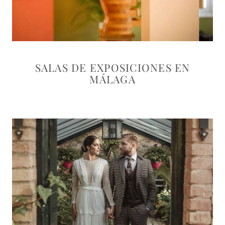
SALAS DE EXPOSICIONES EN
MÁLAGA