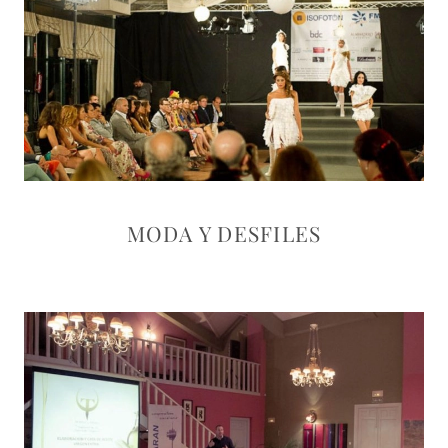
MODA Y DESFILES