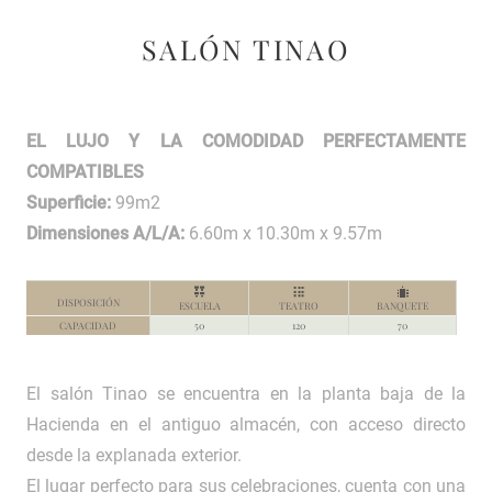
SALÓN TINAO
EL LUJO Y LA COMODIDAD PERFECTAMENTE
COMPATIBLES
Superficie:
99m2
Dimensiones A/L/A:
6.60m x 10.30m x 9.57m
El salón Tinao se encuentra en la planta baja de la
Hacienda en el antiguo almacén, con acceso directo
desde la explanada exterior.
El lugar perfecto para sus celebraciones, cuenta con una