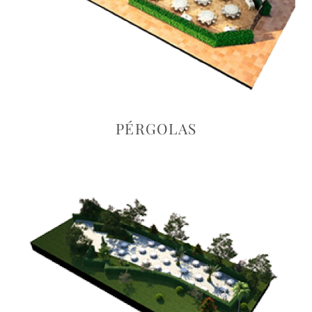
PÉRGOLAS