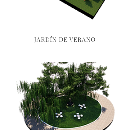
JARDÍN DE VERANO