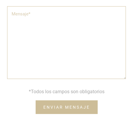
*Todos los campos son obligatorios
ENVIAR MENSAJE