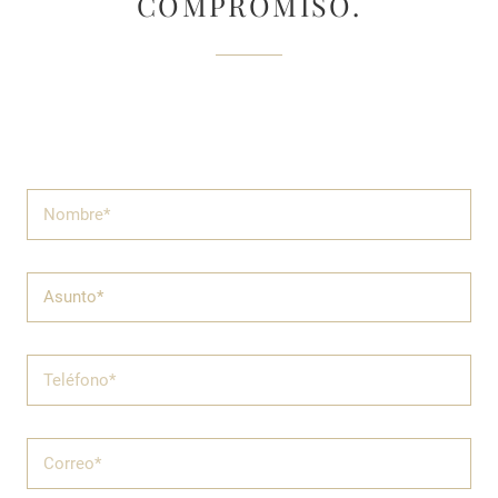
COMPROMISO.