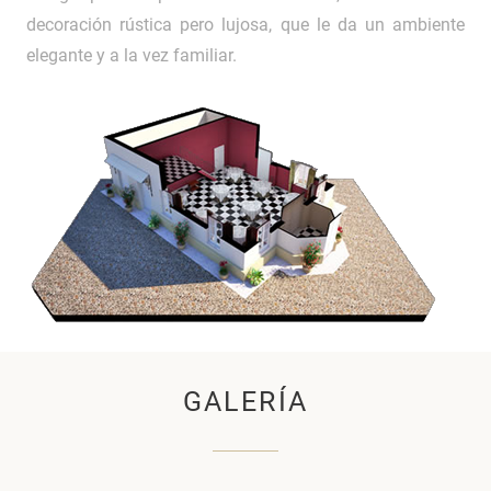
decoración rústica pero lujosa, que le da un ambiente
elegante y a la vez familiar.
GALERÍA