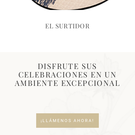
EL SURTIDOR
DISFRUTE SUS
CELEBRACIONES EN UN
AMBIENTE EXCEPCIONAL
¡LLÁMENOS AHORA!