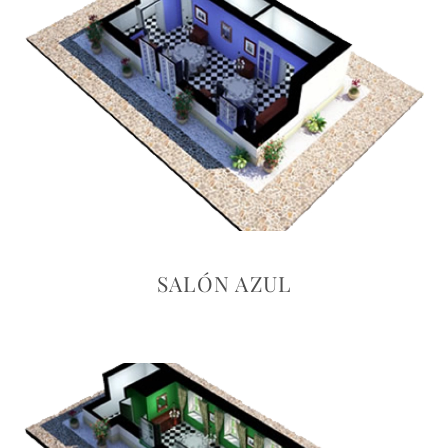
SALÓN AZUL