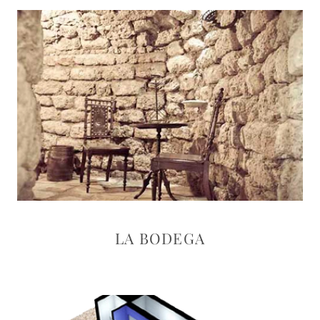
LA BODEGA