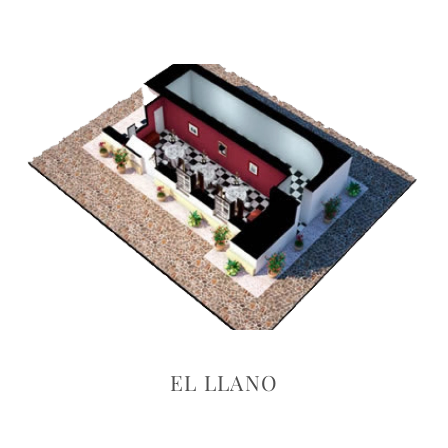
EL LLANO