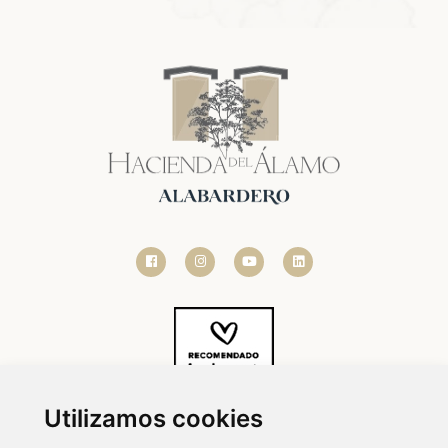
Utilizamos cookies