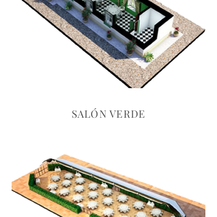
SALÓN VERDE