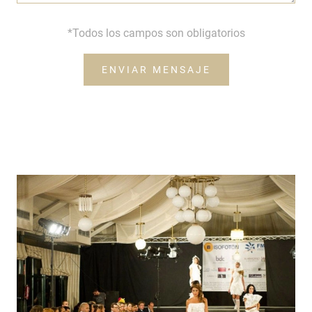
*Todos los campos son obligatorios
ENVIAR MENSAJE