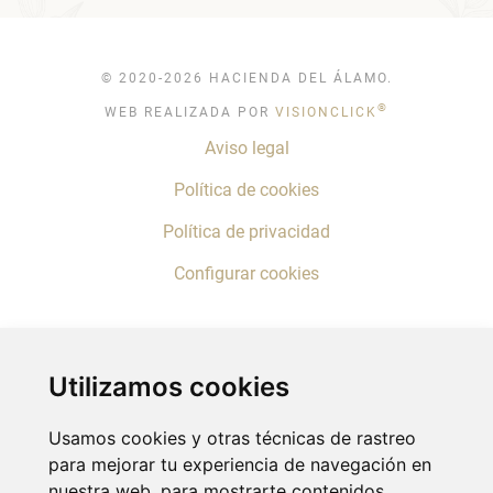
© 2020-2026 HACIENDA DEL ÁLAMO.
®
WEB REALIZADA POR
VISIONCLICK
Aviso legal
Política de cookies
Política de privacidad
Configurar cookies
Utilizamos cookies
Usamos cookies y otras técnicas de rastreo
para mejorar tu experiencia de navegación en
nuestra web, para mostrarte contenidos