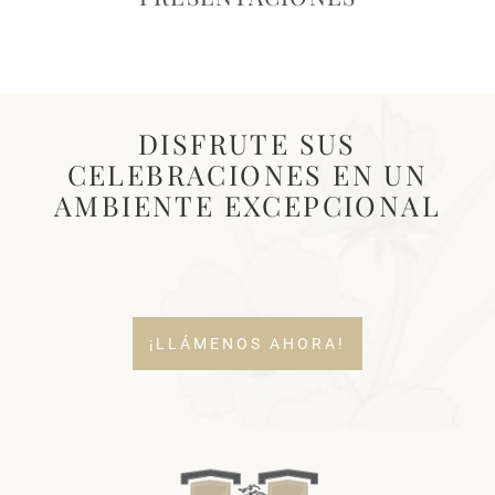
DISFRUTE SUS
CELEBRACIONES EN UN
AMBIENTE EXCEPCIONAL
¡LLÁMENOS AHORA!