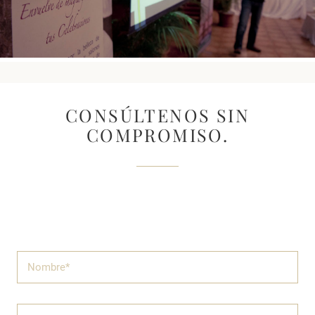
CONSÚLTENOS SIN
COMPROMISO.