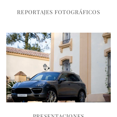
REPORTAJES FOTOGRÁFICOS
PRESENTACIONES