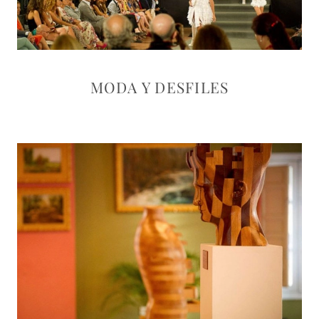
MODA Y DESFILES