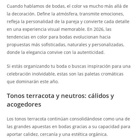
Cuando hablamos de bodas, el color va mucho más allá de
la decoración. Define la atmósfera, transmite emociones,
refleja la personalidad de la pareja y convierte cada detalle
en una experiencia visual memorable. En 2026, las
tendencias en color para bodas evolucionan hacia
propuestas más sofisticadas, naturales y personalizadas,
donde la elegancia convive con la autenticidad.
Si estás organizando tu boda o buscas inspiración para una
celebración inolvidable, estas son las paletas cromáticas
que dominarán este año.
Tonos terracota y neutros: cálidos y
acogedores
Los tonos terracota continúan consolidándose como una de
las grandes apuestas en bodas gracias a su capacidad para
aportar calidez, cercanía y una estética orgánica.