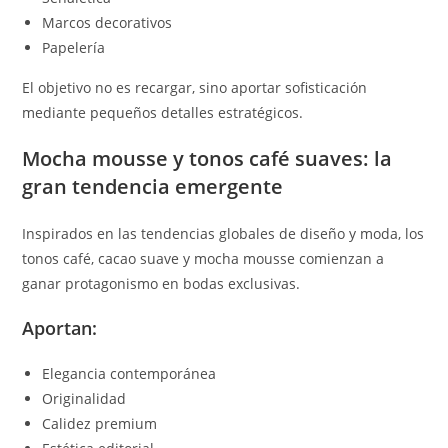
Marcos decorativos
Papelería
El objetivo no es recargar, sino aportar sofisticación
mediante pequeños detalles estratégicos.
Mocha mousse y tonos café suaves: la
gran tendencia emergente
Inspirados en las tendencias globales de diseño y moda, los
tonos café, cacao suave y mocha mousse comienzan a
ganar protagonismo en bodas exclusivas.
Aportan:
Elegancia contemporánea
Originalidad
Calidez premium