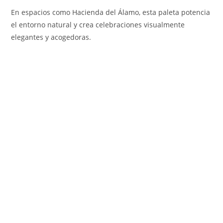
En espacios como Hacienda del Álamo, esta paleta potencia
el entorno natural y crea celebraciones visualmente
elegantes y acogedoras.