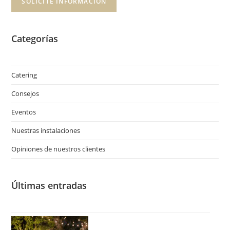
SOLICITE INFORMACIÓN
Categorías
Catering
Consejos
Eventos
Nuestras instalaciones
Opiniones de nuestros clientes
Últimas entradas