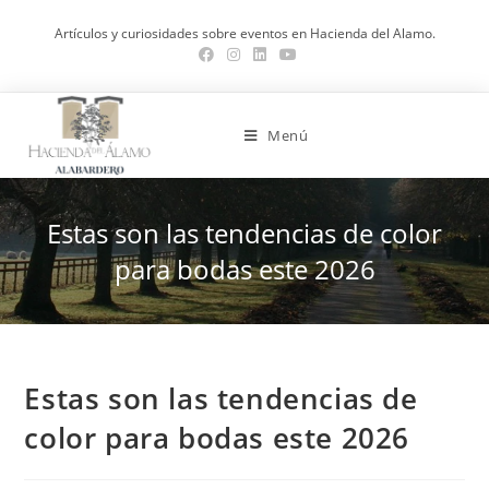
Saltar
Artículos y curiosidades sobre eventos en Hacienda del Alamo.
al
contenido
Menú
Estas son las tendencias de color
para bodas este 2026
Estas son las tendencias de
color para bodas este 2026