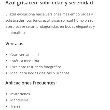
Azul grisáceo: sobriedad y serenidad
El azul evoluciona hacia versiones más empolvadas y
sofisticadas. Los tonos azul grisáceo, azul humo o azul
acero suave serán protagonistas en bodas elegantes y
minimalistas.
Ventajas:
Gran versatilidad
Estética moderna
Excelente resultado fotográfico
Ideal para bodas clásicas o urbanas
Aplicaciones frecuentes:
Invitaciones
Mantelería
Trajes