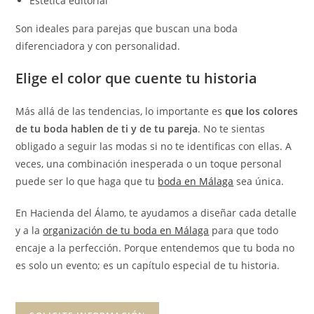
Estética editorial
Son ideales para parejas que buscan una boda
diferenciadora y con personalidad.
Elige el color que cuente tu historia
Más allá de las tendencias, lo importante es
que los colores
de tu boda hablen de ti y de tu pareja
. No te sientas
obligado a seguir las modas si no te identificas con ellas. A
veces, una combinación inesperada o un toque personal
puede ser lo que haga que tu
boda en Málaga
sea única.
En Hacienda del Álamo, te ayudamos a diseñar cada detalle
y a la
organización de tu boda en Málaga
para que todo
encaje a la perfección. Porque entendemos que tu boda no
es solo un evento; es un capítulo especial de tu historia.