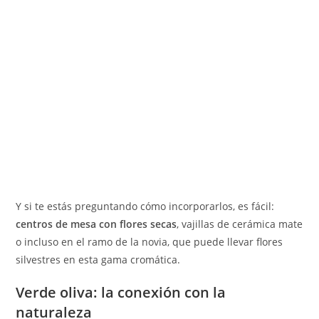
Y si te estás preguntando cómo incorporarlos, es fácil:
centros de mesa con flores secas
, vajillas de cerámica mate
o incluso en el ramo de la novia, que puede llevar flores
silvestres en esta gama cromática.
Verde oliva: la conexión con la
naturaleza