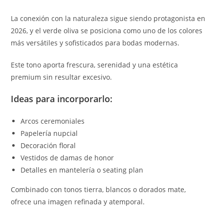
La conexión con la naturaleza sigue siendo protagonista en
2026, y el verde oliva se posiciona como uno de los colores
más versátiles y sofisticados para bodas modernas.
Este tono aporta frescura, serenidad y una estética
premium sin resultar excesivo.
Ideas para incorporarlo:
Arcos ceremoniales
Papelería nupcial
Decoración floral
Vestidos de damas de honor
Detalles en mantelería o seating plan
Combinado con tonos tierra, blancos o dorados mate,
ofrece una imagen refinada y atemporal.