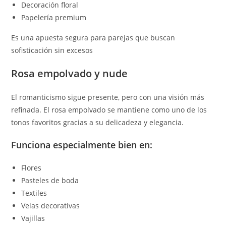
Decoración floral
Papelería premium
Es una apuesta segura para parejas que buscan
sofisticación sin excesos
Rosa empolvado y nude
El romanticismo sigue presente, pero con una visión más
refinada. El rosa empolvado se mantiene como uno de los
tonos favoritos gracias a su delicadeza y elegancia.
Funciona especialmente bien en:
Flores
Pasteles de boda
Textiles
Velas decorativas
Vajillas