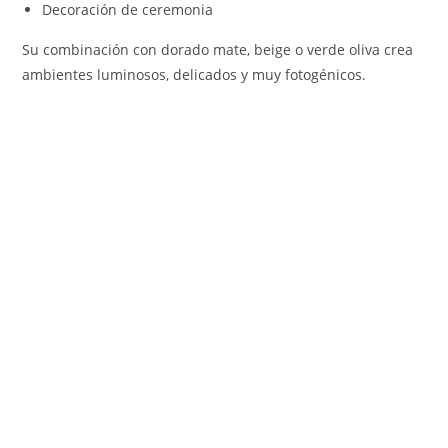
Decoración de ceremonia
Su combinación con dorado mate, beige o verde oliva crea
ambientes luminosos, delicados y muy fotogénicos.