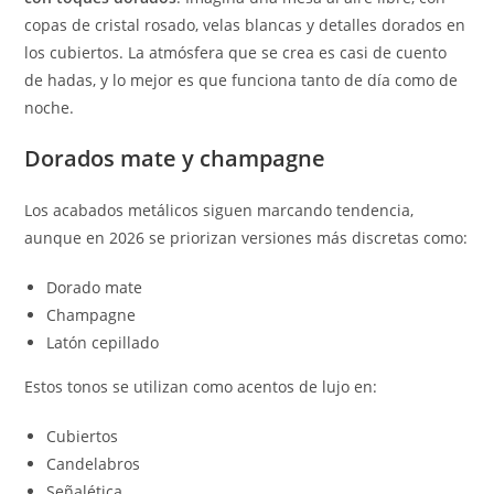
copas de cristal rosado, velas blancas y detalles dorados en
los cubiertos. La atmósfera que se crea es casi de cuento
de hadas, y lo mejor es que funciona tanto de día como de
noche.
Dorados mate y champagne
Los acabados metálicos siguen marcando tendencia,
aunque en 2026 se priorizan versiones más discretas como:
Dorado mate
Champagne
Latón cepillado
Estos tonos se utilizan como acentos de lujo en:
Cubiertos
Candelabros
Señalética