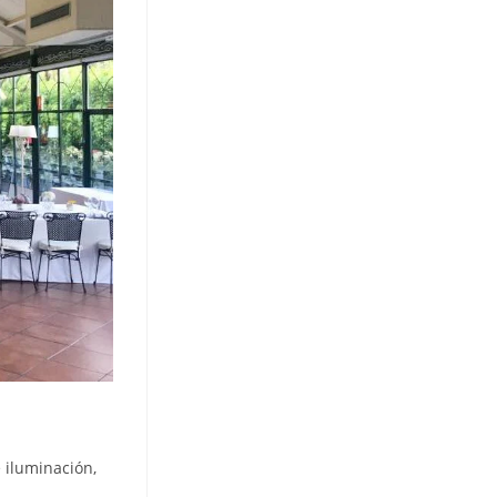
 iluminación,