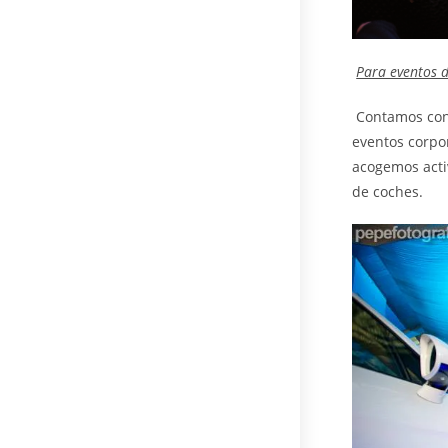
Para eventos 
Contamos con
eventos corpo
acogemos acti
de coches.