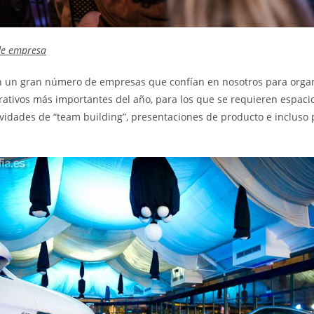
de empresa
 un gran número de empresas que confían en nosotros para organ
rativos más importantes del año, para los que se requieren espaci
vidades de “team building”, presentaciones de producto e incluso