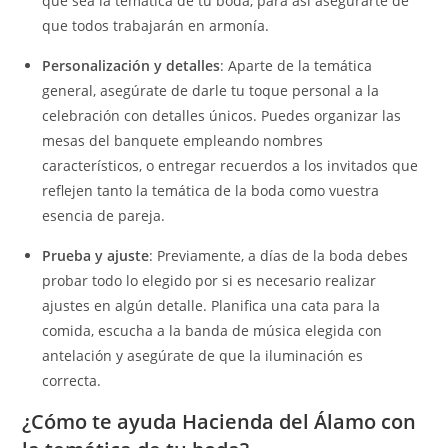
que sea la temática de tu boda, para así asegurarte de
que todos trabajarán en armonía.
Personalización y detalles
: Aparte de la temática
general, asegúrate de darle tu toque personal a la
celebración con detalles únicos. Puedes organizar las
mesas del banquete empleando nombres
característicos, o entregar recuerdos a los invitados que
reflejen tanto la temática de la boda como vuestra
esencia de pareja.
Prueba y ajuste
: Previamente, a días de la boda debes
probar todo lo elegido por si es necesario realizar
ajustes en algún detalle. Planifica una cata para la
comida, escucha a la banda de música elegida con
antelación y asegúrate de que la iluminación es
correcta.
¿Cómo te ayuda Hacienda del Álamo con