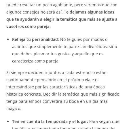
puede resultar un poco agobiante, pero veremos que con
algunos consejos no será así.
Te dejamos algunas ideas
que te ayudarán a elegir la temática que más se ajuste a
vosotros como pareja:
Refleja tu personalidad
: No te guíes por modas o
asuntos que simplemente te parezcan divertidos, sino
que debes plasmar tus gustos y aquello que os
caracteriza como pareja.
Si siempre deciden ir juntos a cada estreno, o están
continuamente pensando en el próximo viaje o
interesándose por las características de una época
histórica concreta. Decidir la temática que más significado
tenga para ambos convertirá su boda en un día más
mágico.
Ten en cuenta la temporada y el lugar:
Para según qué
temáticas es importante tener en cuenta la época del