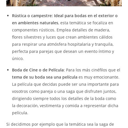
Rústica o campestre: Ideal para bodas en el exterior o
en ambientes naturales
, esta temática se focaliza en
componentes rústicos. Emplea detalles de madera,
flores silvestres y luces que crean ambientes cálidos
para respirar una atmósfera hospitalaria y tranquila,
perfecta para parejas que desean un evento íntimo y
único.
Boda de Cine o de Película
: Para los más cinéfilos que el
tema de su boda sea una película
es muy emocionante.
La película que decidas puede ser una importante para
vosotros como pareja o una saga que disfruten juntos,
dirigiendo siempre todos los detalles de la boda como
la decoración, vestimenta y comida a representar dicha
película.
Si decidimos por ejemplo que la temática sea la saga de