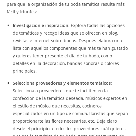
para que la organización de tu boda temática resulte más
fácil y triunfes:
Investigación e inspiración
: Explora todas las opciones
de temáticas y recoge ideas que se ofrecen en blog,
revistas e internet sobre bodas. Después elabora una
lista con aquellos componentes que más te han gustado
y quieres tener presente el día de tu boda, como
detalles en la decoración, bandas sonoras o colores
principales.
Selecciona proveedores y elementos temáticos
:
Selecciona a proveedores que te faciliten en la
confección de la temática deseada, músicos expertos en
el estilo de música que necesitas, cocineros
especializados en un tipo de comida, floristas que sepan
proporcionarte las flores necesarias, etc. Deja claro
desde el principio a todos los proveedores cuál quieres