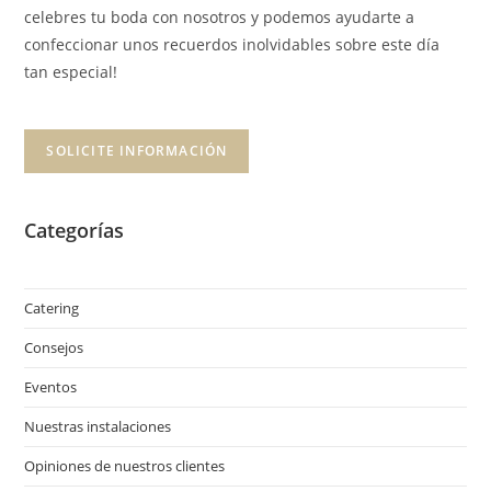
celebres tu boda con nosotros y podemos ayudarte a
confeccionar unos recuerdos inolvidables sobre este día
tan especial!
SOLICITE INFORMACIÓN
Categorías
Catering
Consejos
Eventos
Nuestras instalaciones
Opiniones de nuestros clientes