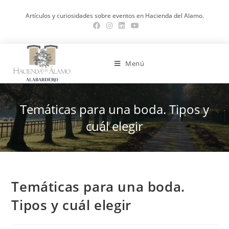
Saltar
Artículos y curiosidades sobre eventos en Hacienda del Alamo.
al
contenido
Menú
Temáticas para una boda. Tipos y
cuál elegir
Temáticas para una boda.
Tipos y cuál elegir