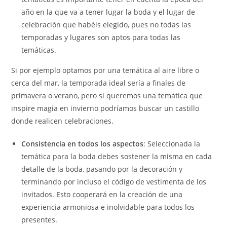
año en la que va a tener lugar la boda y el lugar de
celebración que habéis elegido, pues no todas las
temporadas y lugares son aptos para todas las
temáticas.
Si por ejemplo optamos por una temática al aire libre o
cerca del mar, la temporada ideal sería a finales de
primavera o verano, pero si queremos una temática que
inspire magia en invierno podríamos buscar un castillo
donde realicen celebraciones.
Consistencia en todos los aspectos
: Seleccionada la
temática para la boda debes sostener la misma en cada
detalle de la boda, pasando por la decoración y
terminando por incluso el código de vestimenta de los
invitados. Esto cooperará en la creación de una
experiencia armoniosa e inolvidable para todos los
presentes.