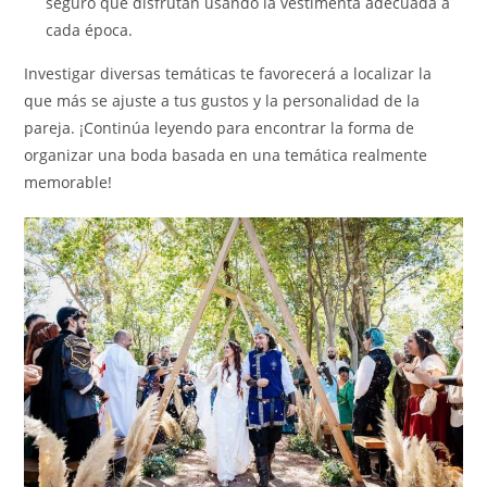
seguro que disfrutan usando la vestimenta adecuada a
cada época.
Investigar diversas temáticas te favorecerá a localizar la
que más se ajuste a tus gustos y la personalidad de la
pareja. ¡Continúa leyendo para encontrar la forma de
organizar una boda basada en una temática realmente
memorable!