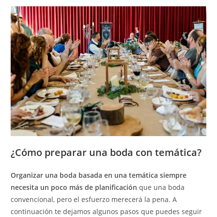
¿Cómo preparar una boda con temática?
Organizar una boda basada en una temática siempre
necesita un poco más de planificación
que una boda
convencional, pero el esfuerzo merecerá la pena. A
continuación te dejamos algunos pasos que puedes seguir