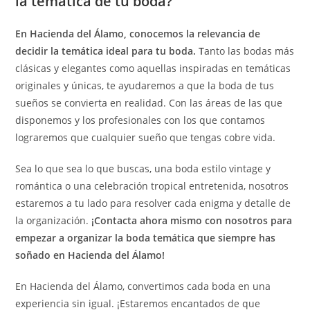
la temática de tu boda?
En Hacienda del Álamo, conocemos la relevancia de
decidir la temática ideal para tu boda. T
anto las bodas más
clásicas y elegantes como aquellas inspiradas en temáticas
originales y únicas, te ayudaremos a que la boda de tus
sueños se convierta en realidad. Con las áreas de las que
disponemos y los profesionales con los que contamos
lograremos que cualquier sueño que tengas cobre vida.
Sea lo que sea lo que buscas, una boda estilo vintage y
romántica o una celebración tropical entretenida, nosotros
estaremos a tu lado para resolver cada enigma y detalle de
la organización.
¡Contacta ahora mismo con nosotros para
empezar a organizar la boda temática que siempre has
soñado en Hacienda del Álamo!
En Hacienda del Álamo, convertimos cada boda en una
experiencia sin igual. ¡Estaremos encantados de que