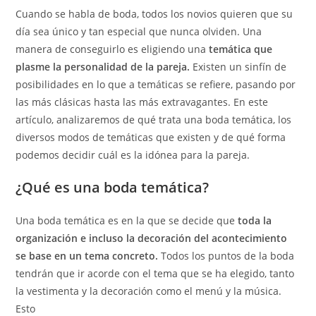
Cuando se habla de boda, todos los novios quieren que su
día sea único y tan especial que nunca olviden. Una
manera de conseguirlo es eligiendo una
temática que
plasme la personalidad de la pareja.
Existen un sinfín de
posibilidades en lo que a temáticas se refiere, pasando por
las más clásicas hasta las más extravagantes. En este
artículo, analizaremos de qué trata una boda temática, los
diversos modos de temáticas que existen y de qué forma
podemos decidir cuál es la idónea para la pareja.
¿Qué es una boda temática?
Una boda temática es en la que se decide que
toda la
organización e incluso la decoración del acontecimiento
se base en un tema concreto.
Todos los puntos de la boda
tendrán que ir acorde con el tema que se ha elegido, tanto
la vestimenta y la decoración como el menú y la música.
Esto