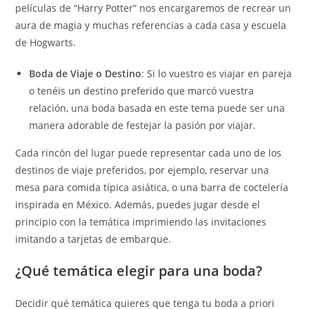
películas de “Harry Potter” nos encargaremos de recrear un
aura de magia y muchas referencias a cada casa y escuela
de Hogwarts.
Boda de Viaje o Destino
: Si lo vuestro es viajar en pareja
o tenéis un destino preferido que marcó vuestra
relación, una boda basada en este tema puede ser una
manera adorable de festejar la pasión por viajar.
Cada rincón del lugar puede representar cada uno de los
destinos de viaje preferidos, por ejemplo, reservar una
mesa para comida típica asiática, o una barra de coctelería
inspirada en México. Además, puedes jugar desde el
principio con la temática imprimiendo las invitaciones
imitando a tarjetas de embarque.
¿Qué temática elegir para una boda?
Decidir qué temática quieres que tenga tu boda a priori