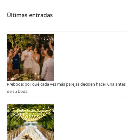
Últimas entradas
Preboda: por qué cada vez más parejas deciden hacer una antes
de su boda