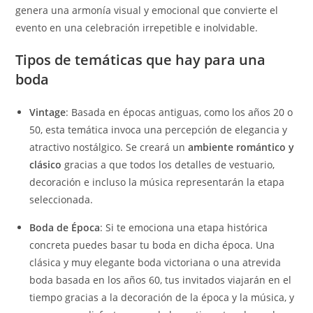
genera una armonía visual y emocional que convierte el
evento en una celebración irrepetible e inolvidable.
Tipos de temáticas que hay para una
boda
Vintage
: Basada en épocas antiguas, como los años 20 o
50, esta temática invoca una percepción de elegancia y
atractivo nostálgico. Se creará un
ambiente romántico y
clásico
gracias a que todos los detalles de vestuario,
decoración e incluso la música representarán la etapa
seleccionada.
Boda de Época
: Si te emociona una etapa histórica
concreta puedes basar tu boda en dicha época. Una
clásica y muy elegante boda victoriana o una atrevida
boda basada en los años 60, tus invitados viajarán en el
tiempo gracias a la decoración de la época y la música, y