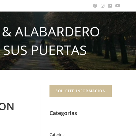
 & ALABARDERO
 SUS PUERTAS
SOLICITE INFORMACIÓN
RON
Categorías
Catering