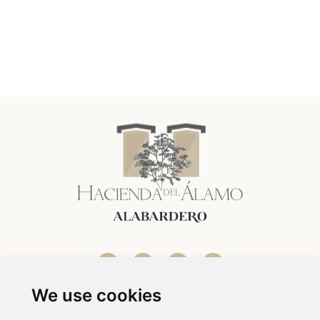
We use cookies